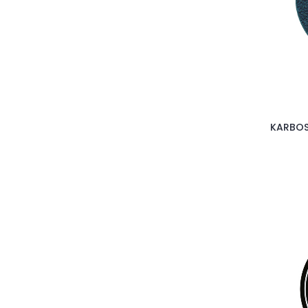
KARBOS