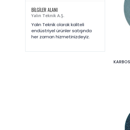
BİLGİLER ALANI
Yalın Teknik A.Ş.
Yalın Teknik olarak kaliteli
endüstriyel ürünler satışında
her zaman hizmetinizdeyiz.
KARBOSA