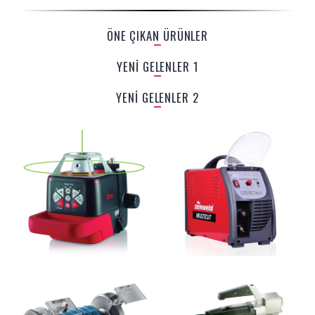
ÖNE ÇIKAN ÜRÜNLER
YENİ GELENLER 1
YENİ GELENLER 2