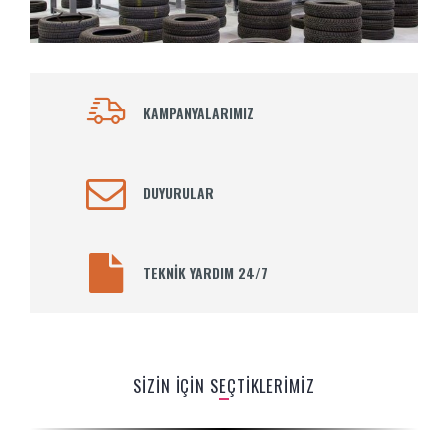
KAMPANYALARIMIZ
DUYURULAR
TEKNİK YARDIM 24/7
SİZİN İÇİN SEÇTİKLERİMİZ