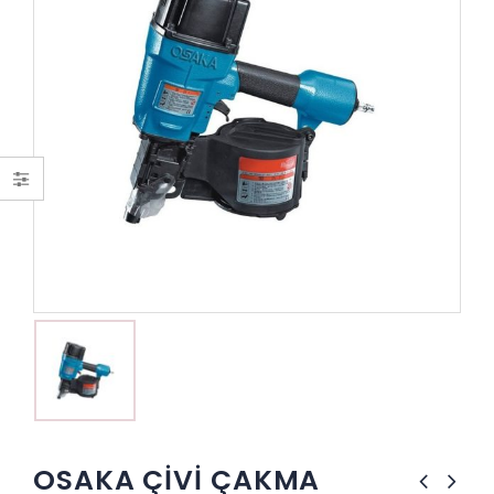
OSAKA ÇİVİ ÇAKMA