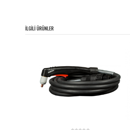
ILGILI ÜRÜNLER