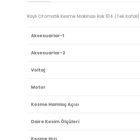
Raylı Otomatik Kesme Makinası Rok 104 (Tek Kafalı)
Aksesuarlar-1
Aksesuarlar-2
Voltaj
Motor
Kesme Hamlaç Açısı
Daire Kesim Ölçüleri
Kesme Hızı