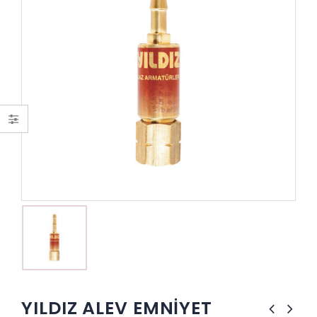
YILDIZ ALEV EMNİYET