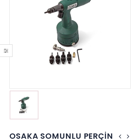
OSAKA SOMUNLU PERÇİN