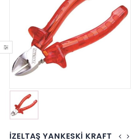
İZELTAŞ YANKESKİ KRAFT