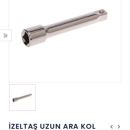
İZELTAŞ UZUN ARA KOL