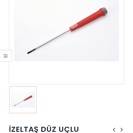
İZELTAŞ DÜZ UÇLU