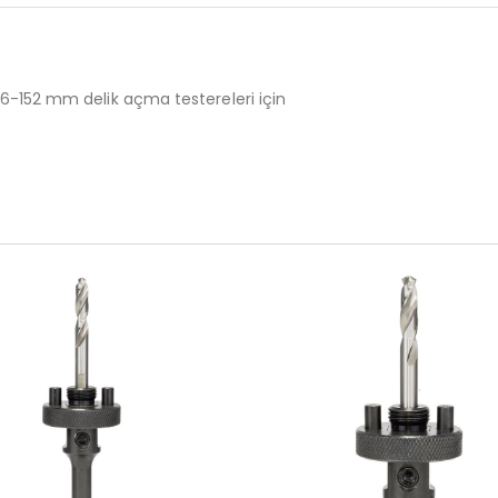
16-152 mm delik açma testereleri için