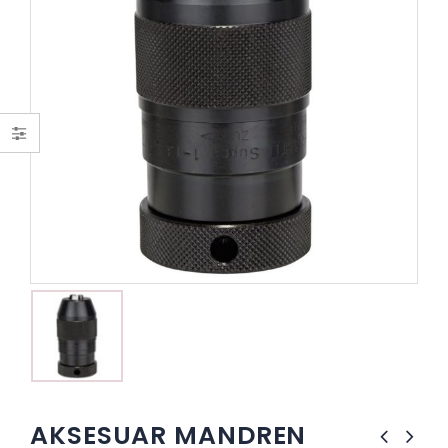
AKSESUAR MANDREN