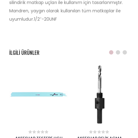
silindirik matkap uçları ile kullanım için tasarlanmıştır.
Mandren, yaygın olarak kullanılan tüm matkaplar ile
uyumludur.1/2″-20UNF
ILGILI ÜRÜNLER