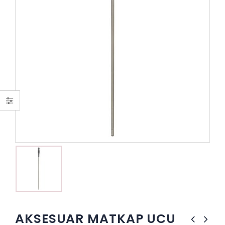
AKSESUAR MATKAP UCU