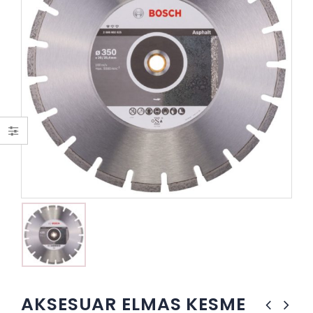
AKSESUAR ELMAS KESME