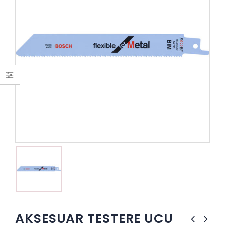
AKSESUAR TESTERE UCU