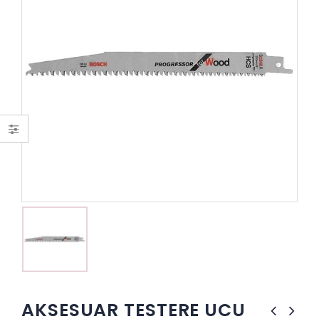
AKSESUAR TESTERE UCU