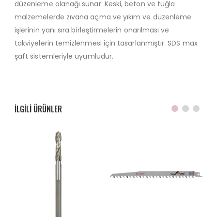
düzenleme olanağı sunar. Keski, beton ve tuğla
malzemelerde zıvana açma ve yıkım ve düzenleme
işlerinin yanı sıra birleştirmelerin onarılması ve
takviyelerin temizlenmesi için tasarlanmıştır. SDS max
şaft sistemleriyle uyumludur.
ILGILI ÜRÜNLER