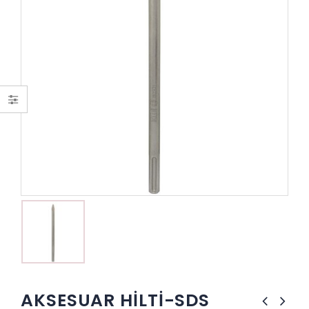
AKSESUAR HİLTİ-SDS