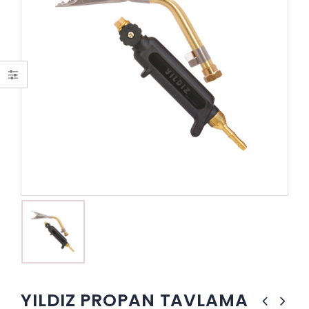
YILDIZ PROPAN TAVLAMA