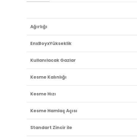
Ağırlığı
EnxBoyxYükseklik
Kullanılacak Gazlar
Kesme Kalınlığı
Kesme Hızı
Kesme Hamlaç Açısı
Standart Zincir ile