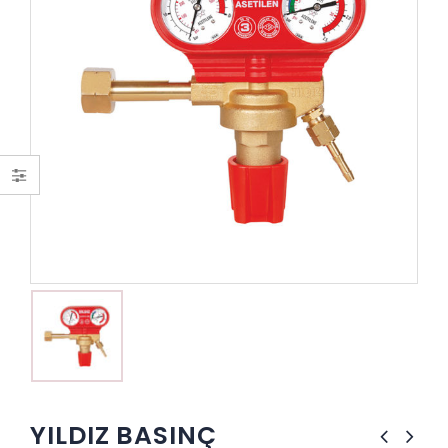
YILDIZ BASINÇ