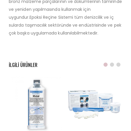
bronz malzeme parçalarının ve dökümlerinin tamirinde
ve yeniden yapılmasında kullanmak için
uygundur.Epoksi Reçine Sistemi tüm denizcilik ve iç
sularda taşımacılık sektöründe ve endüstrisinde ve pek
çok başka uygulamada kullanılabilmektedir.
ILGILI ÜRÜNLER