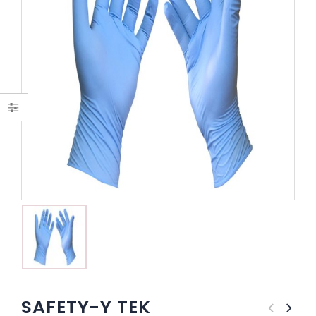
SAFETY-Y TEK