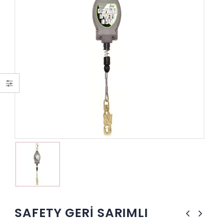
SAFETY GERİ SARIMLI