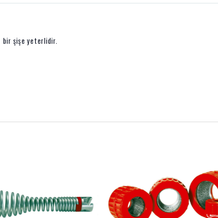
ir şişe yeterlidir.