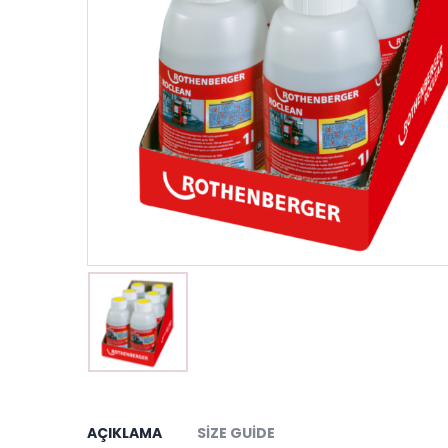
AÇIKLAMA
SIZE GUIDE