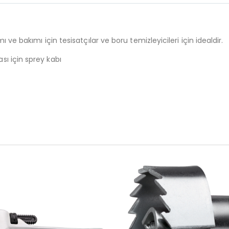
 ve bakımı için tesisatçılar ve boru temizleyicileri için idealdir.
ı için sprey kabı