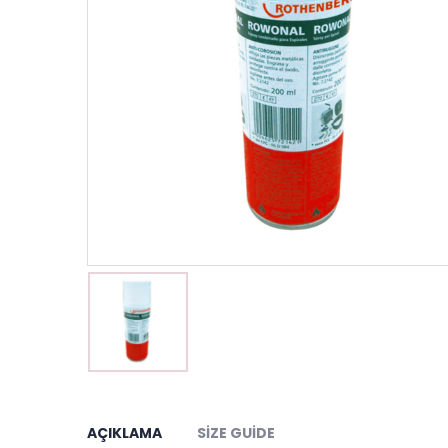
AÇIKLAMA
SIZE GUIDE