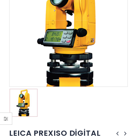
LEICA PREXISO DİGİTAL