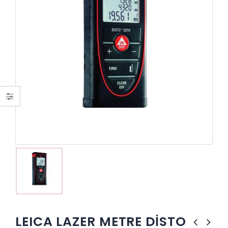
LEICA LAZER METRE DİSTO