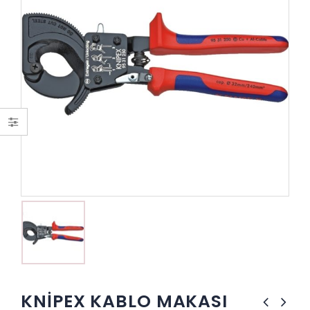
KNİPEX KABLO MAKASI