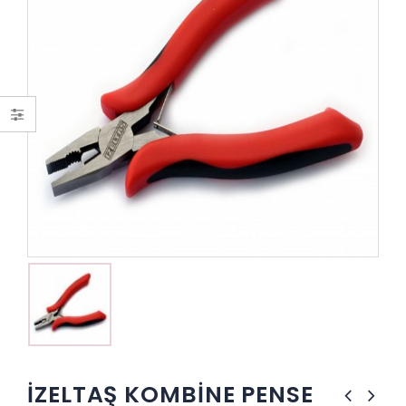
İZELTAŞ KOMBİNE PENSE