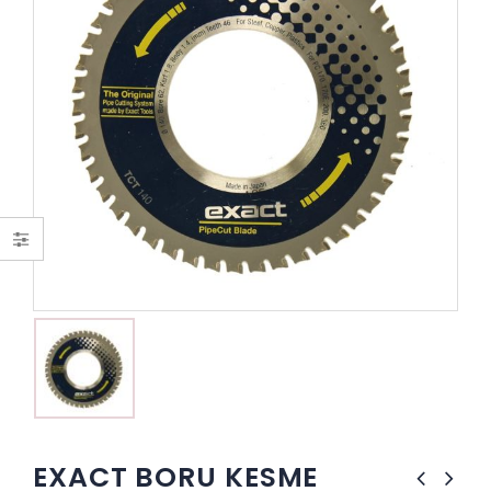
EXACT BORU KESME