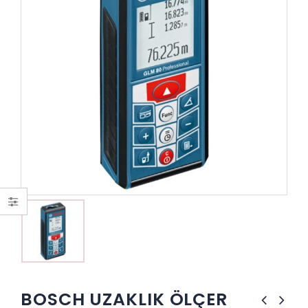
BOSCH UZAKLIK ÖLÇER