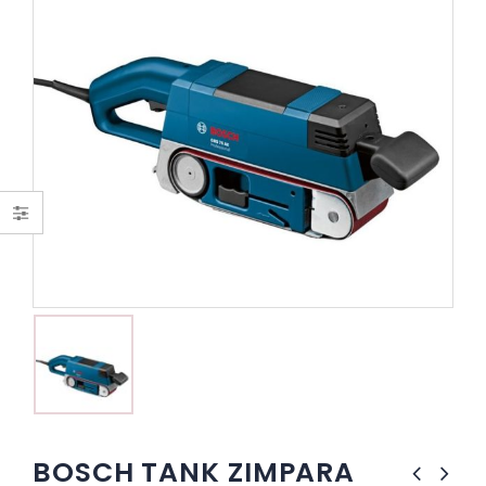
BOSCH TANK ZIMPARA