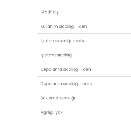
Statif diş
Kullanım sıcaklığı, -den
İşletim sıcaklığı, maks.
İşletme sıcaklığı
Depolama sıcaklığı, -den
Depolama sıcaklığı, maks.
Saklama sıcaklığı
Ağırlığı, yak.